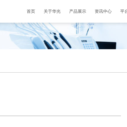
首页
关于华光
产品展示
资讯中心
平