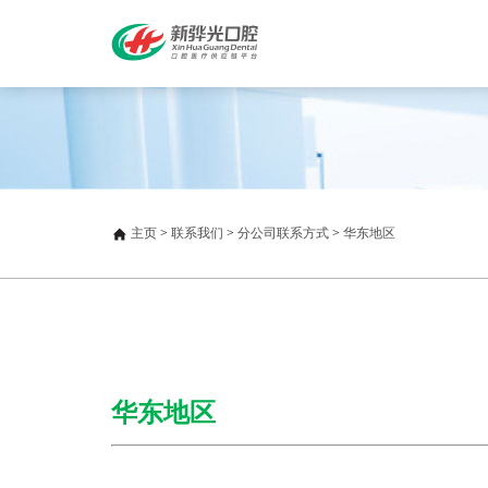
主页
>
联系我们
>
分公司联系方式
>
华东地区
华东地区