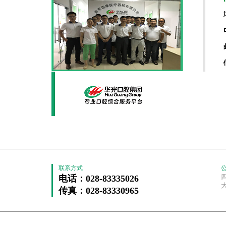
联系方式
电话：028-83335026
传真：028-83330965