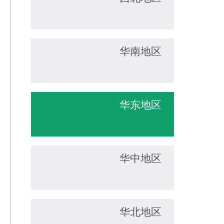
华南地区
华东地区
华中地区
华北地区