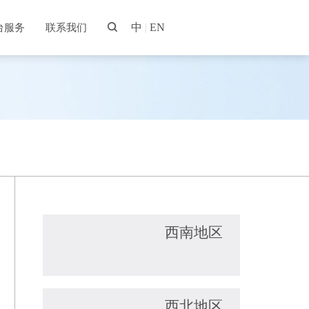
中
|
EN
台服务
联系我们
西南地区
西北地区