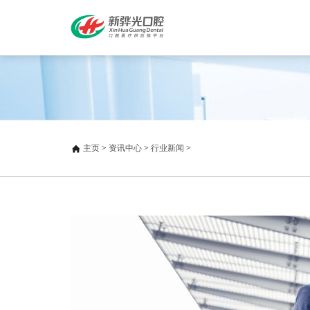
主页
>
资讯中心
>
行业新闻
>