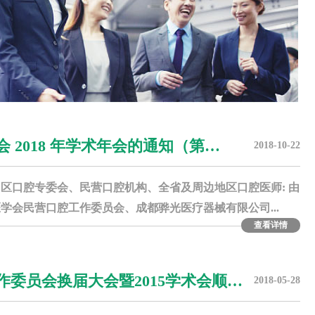
 2018 年学术年会的通知（第…
2018-10-22
区口腔专委会、民营口腔机构、全省及周边地区口腔医师: 由
学会民营口腔工作委员会、成都骅光医疗器械有限公司...
查看详情
委员会换届大会暨2015学术会顺…
2018-05-28