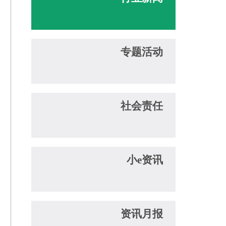
专题活动
社会责任
小e资讯
资讯月报