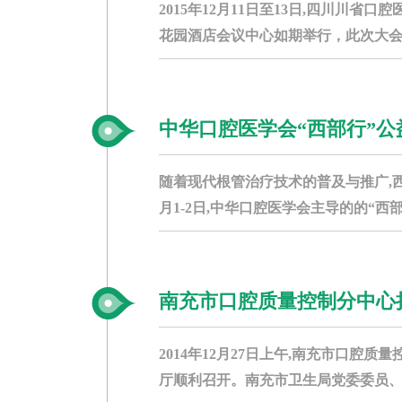
2015年12月11日至13日,四川川
花园酒店会议中心如期举行，此次大会
四...
中华口腔医学会“西部行”
随着现代根管治疗技术的普及与推广,
月1-2日,中华口腔医学会主导的的“西
南充市口腔质量控制分中心
2014年12月27日上午,南充市口
厅顺利召开。南充市卫生局党委委员、市