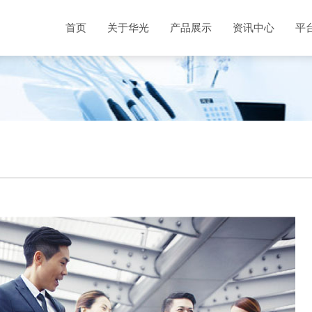
首页
关于华光
产品展示
资讯中心
平