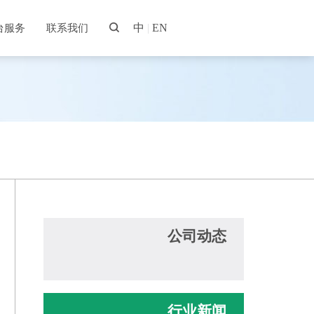
中
|
EN
台服务
联系我们
公司动态
行业新闻