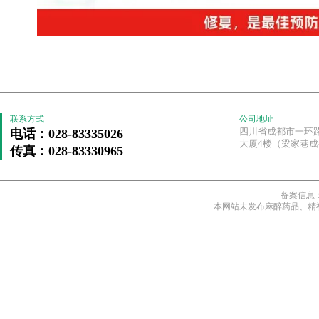
联系方式
公司地址
四川省成都市一环
电话：028-83335026
大厦4楼（梁家巷
传真：028-83330965
备案信息
本网站未发布麻醉药品、精