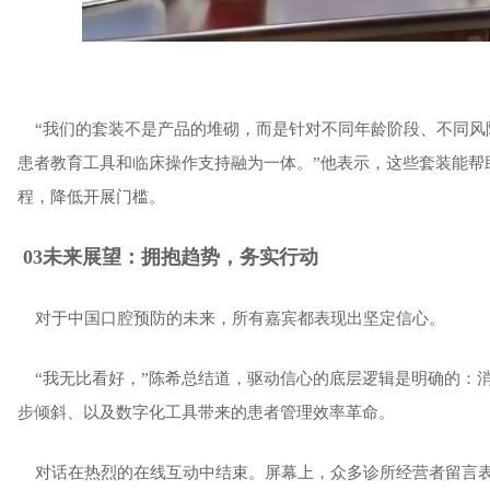
“我们的套装不是产品的堆砌，而是针对不同年龄阶段、不同风
患者教育工具和临床操作支持融为一体。”他表示，这些套装能帮
程，降低开展门槛。
03未来展望：拥抱趋势，务实行动
对于中国口腔预防的未来，所有嘉宾都表现出坚定信心。
“我无比看好，”陈希总结道，驱动信心的底层逻辑是明确的：
步倾斜、以及数字化工具带来的患者管理效率革命。
对话在热烈的在线互动中结束。屏幕上，众多诊所经营者留言表