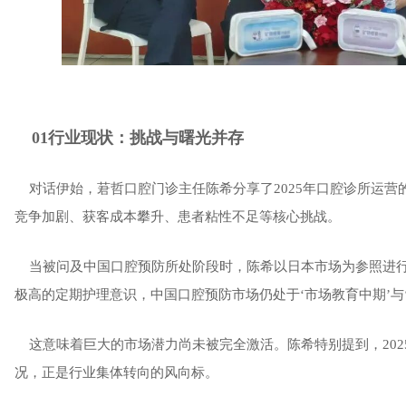
01行业现状：挑战与曙光并存
对话伊始，莙哲口腔门诊主任陈希分享了2025年口腔诊所运营
竞争加剧、获客成本攀升、患者粘性不足等核心挑战。
当被问及中国口腔预防所处阶段时，陈希以日本市场为参照进行
极高的定期护理意识，中国口腔预防市场仍处于‘市场教育中期’与‘
这意味着巨大的市场潜力尚未被完全激活。陈希特别提到，202
况，正是行业集体转向的风向标。