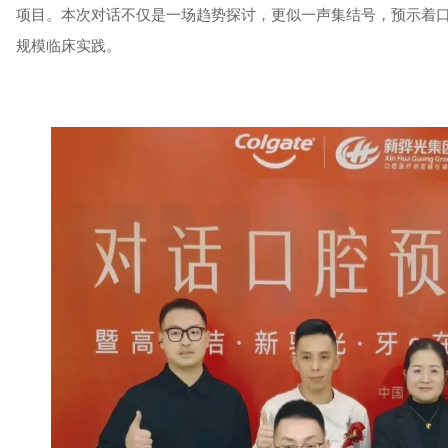
项目。本次对话不仅是一场趋势探讨，更似一声集结号，预示着口
规模临床实践。