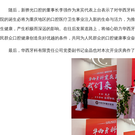
随后，新骅光口腔的董事长李强作为来宾代表上台表示了对华西牙科
院的诞生必将为重庆地区的口腔医疗卫生事业注入新的生命与活力，为推
生健康，产生积极而深远的影响。在往后发展道路上，将倾心助力华西牙
民群众口腔健康创造良好优越的条件，共同为人民群众的口腔健康事业奋
最后，华西牙科有限责任公司党委副书记金晶也对本次开业庆典作了