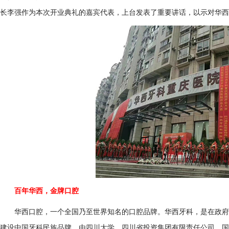
长李强作为本次开业典礼的嘉宾代表，上台发表了重要讲话，以示对华西
百年华西，金牌口腔
华西口腔，一个全国乃至世界知名的口腔品牌。华西牙科，是在政府的
建设中国牙科民族品牌，由四川大学、四川省投资集团有限责任公司、国