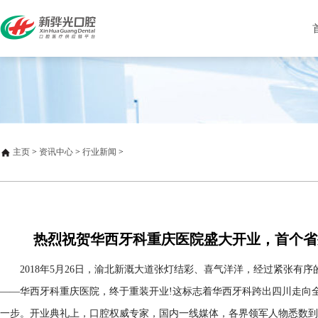
主页
>
资讯中心
>
行业新闻
>
热烈祝贺华西牙科重庆医院盛大开业，首个省
2018年5月26日，渝北新溉大道张灯结彩、喜气洋洋，经过紧张有
——华西牙科重庆医院，终于重装开业!这标志着华西牙科跨出四川走向
一步。开业典礼上，口腔权威专家，国内一线媒体，各界领军人物悉数到